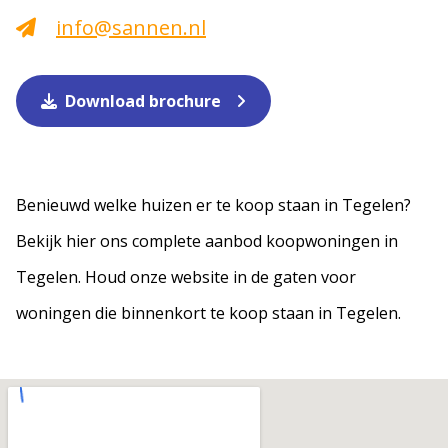
info@sannen.nl
Download brochure
Benieuwd welke huizen er te koop staan in Tegelen?
Bekijk hier ons complete aanbod koopwoningen in
Tegelen. Houd onze website in de gaten voor
woningen die binnenkort te koop staan in Tegelen.