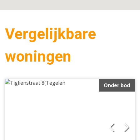
Vergelijkbare
woningen
Onder bod