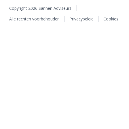
Copyright 2026 Sannen Adviseurs
Alle rechten voorbehouden
Privacybeleid
Cookies