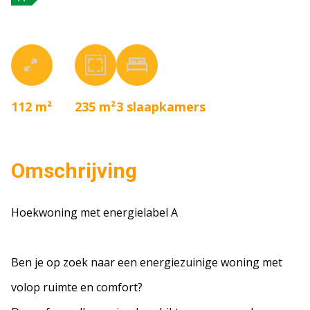
112 m²
235 m²
3
slaapkamers
Omschrijving
Hoekwoning met energielabel A
Ben je op zoek naar een energiezuinige woning met
volop ruimte en comfort?