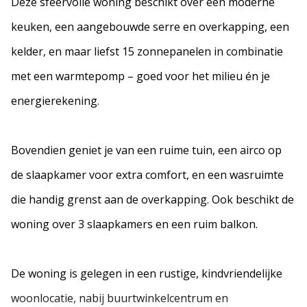
Deze sfeervolle woning beschikt over een moderne
keuken, een aangebouwde serre en overkapping, een
kelder, en maar liefst 15 zonnepanelen in combinatie
met een warmtepomp – goed voor het milieu én je
energierekening.
Bovendien geniet je van een ruime tuin, een airco op
de slaapkamer voor extra comfort, en een wasruimte
die handig grenst aan de overkapping. Ook beschikt de
woning over 3 slaapkamers en een ruim balkon.
De woning is gelegen in een rustige, kindvriendelijke
woonlocatie, nabij buurtwinkelcentrum en