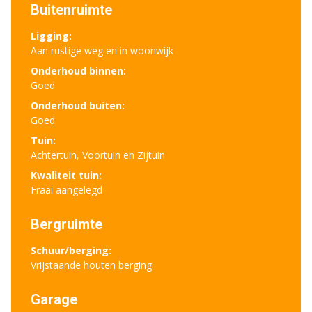
Buitenruimte
Ligging:
Aan rustige weg en in woonwijk
Onderhoud binnen:
Goed
Onderhoud buiten:
Goed
Tuin:
Achtertuin, Voortuin en Zijtuin
Kwaliteit tuin:
Fraai aangelegd
Bergruimte
Schuur/berging:
Vrijstaande houten berging
Garage