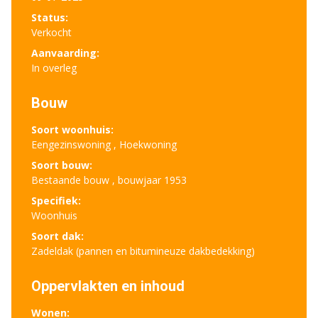
Status:
Verkocht
Aanvaarding:
In overleg
Bouw
Soort woonhuis:
Eengezinswoning , Hoekwoning
Soort bouw:
Bestaande bouw , bouwjaar 1953
Specifiek:
Woonhuis
Soort dak:
Zadeldak (pannen en bitumineuze dakbedekking)
Oppervlakten en inhoud
Wonen: