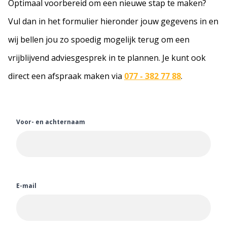
Optimaal voorbereid om een nieuwe stap te maken?
Vul dan in het formulier hieronder jouw gegevens in en
wij bellen jou zo spoedig mogelijk terug om een
vrijblijvend adviesgesprek in te plannen. Je kunt ook
direct een afspraak maken via
077 - 382 77 88
.
Voor- en achternaam
E-mail