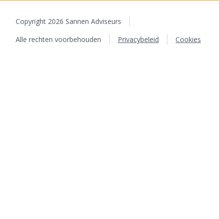
Copyright 2026 Sannen Adviseurs
Alle rechten voorbehouden
Privacybeleid
Cookies