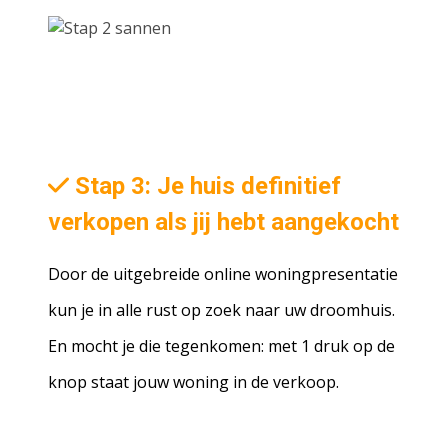
Stap 3: Je huis definitief
verkopen als jij hebt aangekocht
Door de uitgebreide online woningpresentatie
kun je in alle rust op zoek naar uw droomhuis.
En mocht je die tegenkomen: met 1 druk op de
knop staat jouw woning in de verkoop.