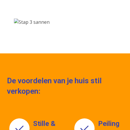
De voordelen van je huis stil
verkopen:
Stille &
Peiling