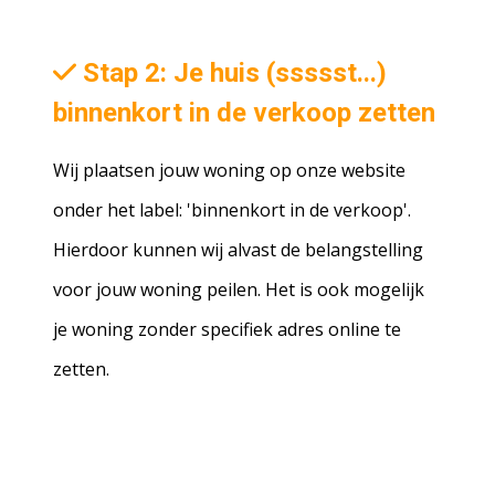
Stap 2: Je huis (ssssst...)
binnenkort in de verkoop zetten
Wij plaatsen jouw woning op onze website
onder het label: 'binnenkort in de verkoop'.
Hierdoor kunnen wij alvast de belangstelling
voor jouw woning peilen. Het is ook mogelijk
je woning zonder specifiek adres online te
zetten.