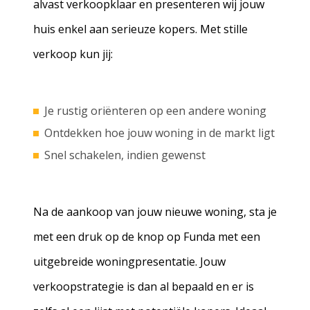
alvast verkoopklaar en presenteren wij jouw
huis enkel aan serieuze kopers. Met stille
verkoop kun jij:
Je rustig oriënteren op een andere woning
Ontdekken hoe jouw woning in de markt ligt
Snel schakelen, indien gewenst
Na de aankoop van jouw nieuwe woning, sta je
met een druk op de knop op Funda met een
uitgebreide woningpresentatie. Jouw
verkoopstrategie is dan al bepaald en er is