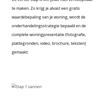
te maken. Zo krijg je alvast een gratis
waardebepaling van je woning, wordt de
onderhandelingsstrategie bepaald en de
complete woningpresentatie (fotografie,
plattegronden, video, brochure, teksten)
gemaakt.