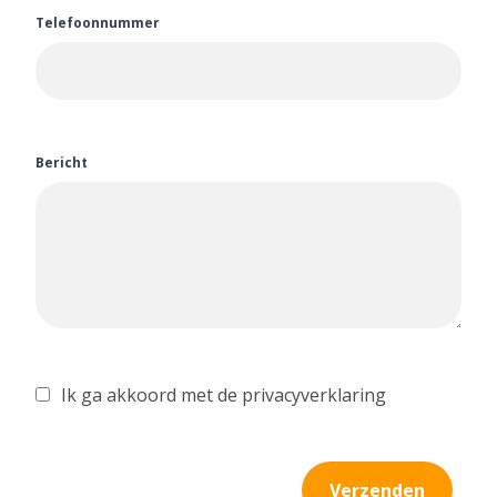
Telefoonnummer
Bericht
Ik ga akkoord met de privacyverklaring
Verzenden