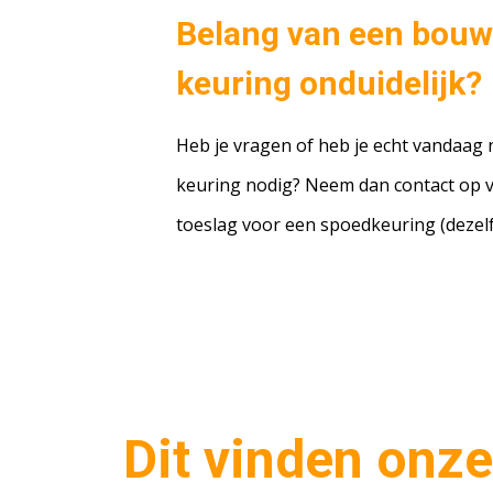
Belang van een bou
keuring onduidelijk?
Heb je vragen of heb je echt vandaag
keuring nodig? Neem dan contact op 
toeslag voor een spoedkeuring (dezelfd
Dit vinden onze