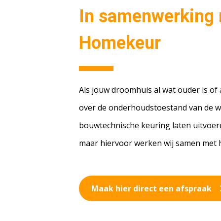
In samenwerking
Homekeur
Als jouw droomhuis al wat ouder is of 
over de onderhoudstoestand van de w
bouwtechnische keuring laten uitvoeren
maar hiervoor werken wij samen met h
Maak hier direct een afspraak