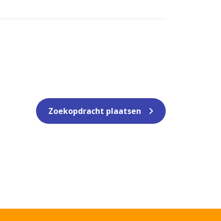
Zoekopdracht plaatsen