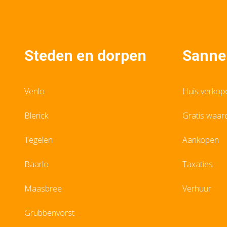
Steden en dorpen
Sanne
Venlo
Huis verkop
Blerick
Gratis waar
Tegelen
Aankopen
Baarlo
Taxaties
Maasbree
Verhuur
Grubbenvorst