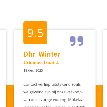
9.5
Dhr. Winter
Urbanusstraat 4
18 dec. 2025
Contact verliep uitstekend zoals
we gewend zijn bij onze verkoop
van onze vorige woning. Makelaar