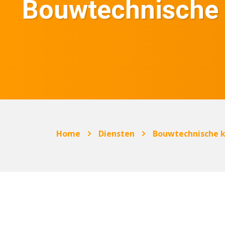
Bouwtechnische 
Home
Diensten
Bouwtechnische k