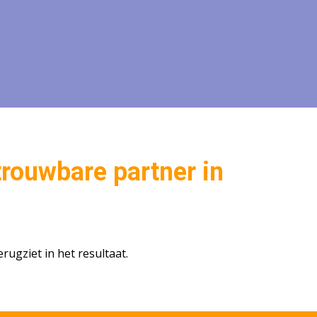
trouwbare partner in
rugziet in het resultaat.