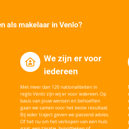
 als makelaar in Venlo?
We zijn er voor
iedereen
Met meer dan 120 nationaliteiten in
regio Venlo zijn wij er voor iedereen. Op
basis van jouw wensen en behoeften
gaan we samen voor het beste resultaat.
Bij ieder traject geven we passend advies.
Of het nu om het verkopen van een huis
gaat, een taxatie, hypotheken of