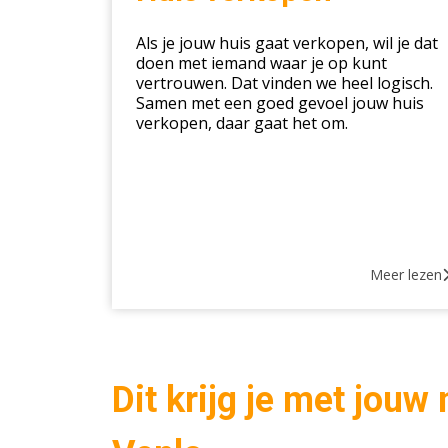
Als je jouw huis gaat verkopen, wil je dat
doen met iemand waar je op kunt
vertrouwen. Dat vinden we heel logisch.
Samen met een goed gevoel jouw huis
verkopen, daar gaat het om.
Meer lezen
Dit krijg je met jouw