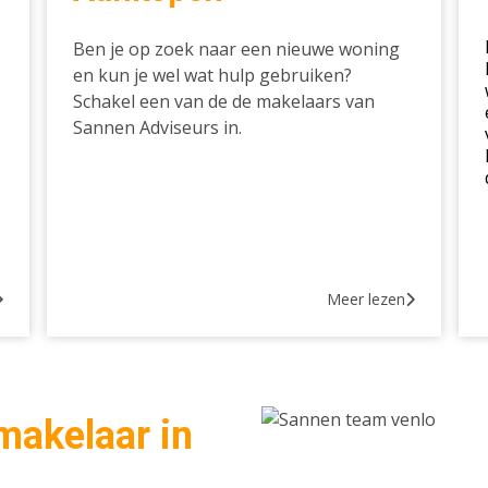
Ben je op zoek naar een nieuwe woning
en kun je wel wat hulp gebruiken?
Schakel een van de de makelaars van
Sannen Adviseurs in.
Meer lezen
 makelaar in