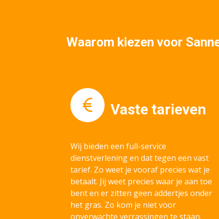
Waarom kiezen voor Sannen
Vaste tarieven
Wij bieden een full-service
dienstverlening en dat tegen een vast
tarief. Zo weet je vooraf precies wat je
betaalt. Jij weet precies waar je aan toe
bent en er zitten geen addertjes onder
het gras. Zo kom je niet voor
onverwachte verrassingen te staan.