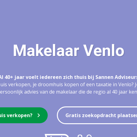
Makelaar Venlo
Al 40+ jaar voelt iedereen zich thuis bij Sannen Adviseur
uis verkopen, je droomhuis kopen of een taxatie in Venlo? Je
ersoonlijk advies van de makelaar die de regio al 40 jaar ken
uis verkopen?
Gratis zoekopdracht plaatse