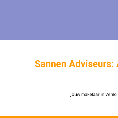
Sannen Adviseurs: A
Jouw makelaar in Venlo v