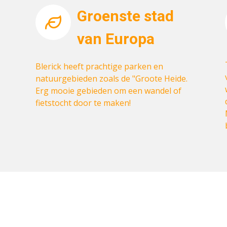
Groenste stad
van Europa
Blerick heeft prachtige parken en
natuurgebieden zoals de "Groote Heide.
Erg mooie gebieden om een wandel of
fietstocht door te maken!