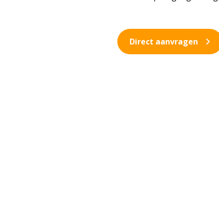
Direct aanvragen