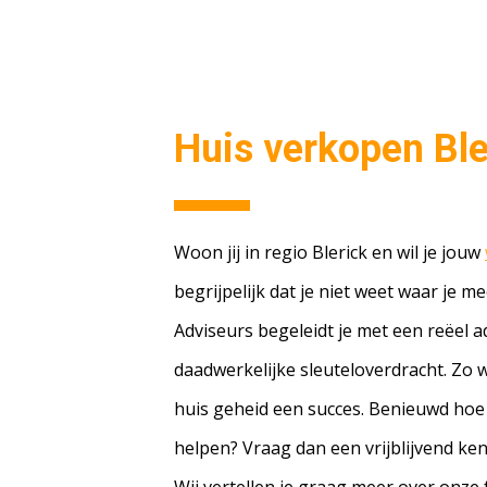
Huis verkopen Ble
Woon jij in regio Blerick en wil je jouw
begrijpelijk dat je niet weet waar je
Adviseurs begeleidt je met een reëel a
daadwerkelijke sleuteloverdracht. Zo
huis geheid een succes. Benieuwd hoe
helpen? Vraag dan een vrijblijvend k