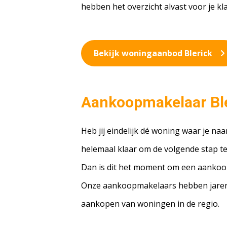
hebben het overzicht alvast voor je kl
Bekijk woningaanbod Blerick
Aankoopmakelaar Bl
Heb jij eindelijk dé woning waar je naa
helemaal klaar om de volgende stap te
Dan is dit het moment om een aankoop
Onze aankoopmakelaars hebben jaren
aankopen van woningen in de regio.