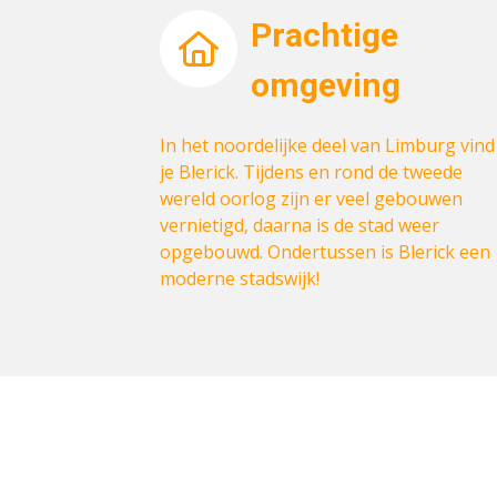
Prachtige
omgeving
In het noordelijke deel van Limburg vind
je Blerick. Tijdens en rond de tweede
wereld oorlog zijn er veel gebouwen
vernietigd, daarna is de stad weer
opgebouwd. Ondertussen is Blerick een
moderne stadswijk!