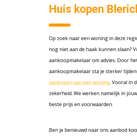
Huis kopen Bleric
Op zoek naar een woning in deze reg
nog niet aan de haak kunnen slaan? 
aankoopmakelaar om advies. Door het
aankoopmakelaar sta je sterker tijde
aankopen van een woning
. Vooral in 
zekerheid. We werken namelijk in jou
beste prijs en voorwaarden.
Ben je benieuwd naar ons aanbod koo