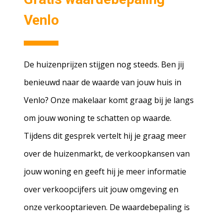
Venlo
De huizenprijzen stijgen nog steeds. Ben jij
benieuwd naar de waarde van jouw huis in
Venlo? Onze makelaar komt graag bij je langs
om jouw woning te schatten op waarde.
Tijdens dit gesprek vertelt hij je graag meer
over de huizenmarkt, de verkoopkansen van
jouw woning en geeft hij je meer informatie
over verkoopcijfers uit jouw omgeving en
onze verkooptarieven. De waardebepaling is