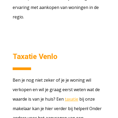
ervaring met aankopen van woningen in de
regio.
Taxatie Venlo
Ben je nog niet zeker of je je woning wil
verkopen en wil je graag eerst weten wat de
waarde is van je huis? Een
taxatie
bij onze
makelaar kan je hier verder bij helpen! Onder