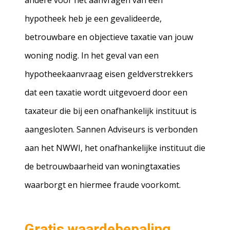
andere voor het aanvragen van een
hypotheek heb je een gevalideerde,
betrouwbare en objectieve taxatie van jouw
woning nodig. In het geval van een
hypotheekaanvraag eisen geldverstrekkers
dat een taxatie wordt uitgevoerd door een
taxateur die bij een onafhankelijk instituut is
aangesloten. Sannen Adviseurs is verbonden
aan het NWWI, het onafhankelijke instituut die
de betrouwbaarheid van woningtaxaties
waarborgt en hiermee fraude voorkomt.
Gratis waardebepaling