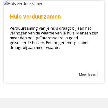
Huis
verduurzamen
Huis verduurzamen
Verduurzaming van je huis draagt bij aan het
verhogen van de waarde van je huis. Mensen zijn
meer dan ooit geïnteresseerd in goed
geïsoleerde huizen. Een hoger energielabel
draagt bij aan meer waarde.
Meer lezen