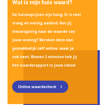
Wat is mijn huis waard?
De huizenprijzen zijn hoog. Er is veel
vraag en weinig aanbod. Ben jij
nieuwsgierig naar de waarde van
jouw woning? Bereken deze dan
gemakkelijk zelf online, waar je
ook bent. Binnen 2 minuten heb jij
het waarderapport in jouw inbox!
Online waardecheck