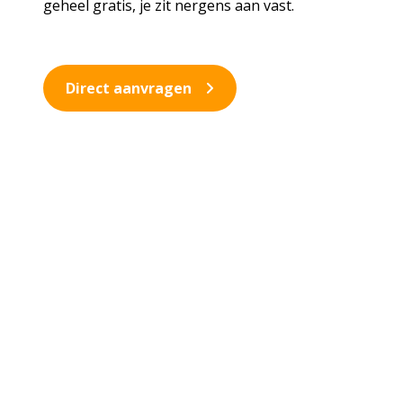
geheel gratis, je zit nergens aan vast.
Direct aanvragen