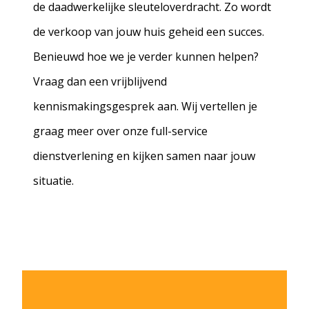
de daadwerkelijke sleuteloverdracht. Zo wordt
de verkoop van jouw huis geheid een succes.
Benieuwd hoe we je verder kunnen helpen?
Vraag dan een vrijblijvend
kennismakingsgesprek aan. Wij vertellen je
graag meer over onze full-service
dienstverlening en kijken samen naar jouw
situatie.