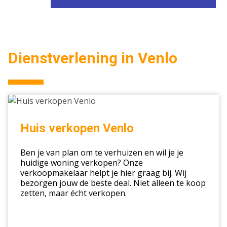
Dienstverlening in Venlo
Huis
verkopen
Venlo
Huis verkopen Venlo
Ben je van plan om te verhuizen en wil je je
huidige woning verkopen? Onze
verkoopmakelaar helpt je hier graag bij. Wij
bezorgen jouw de beste deal. Niet alleen te koop
zetten, maar écht verkopen.