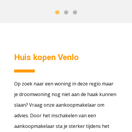
Huis kopen Venlo
Op zoek naar een woning in deze regio maar
je droomwoning nog niet aan de haak kunnen
slaan? Vraag onze aankoopmakelaar om
advies. Door het inschakelen van een
aankoopmakelaar sta je sterker tijdens het