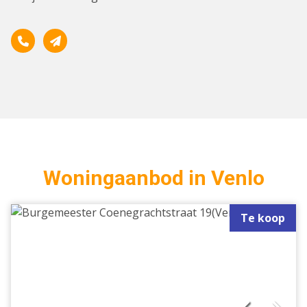
Woningaanbod in Venlo
Te koop