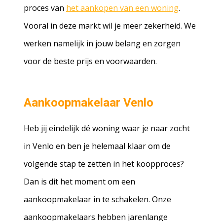
proces van
het aankopen van een woning
.
Vooral in deze markt wil je meer zekerheid. We
werken namelijk in jouw belang en zorgen
voor de beste prijs en voorwaarden.
Aankoopmakelaar Venlo
Heb jij eindelijk dé woning waar je naar zocht
in Venlo en ben je helemaal klaar om de
volgende stap te zetten in het koopproces?
Dan is dit het moment om een
aankoopmakelaar in te schakelen. Onze
aankoopmakelaars hebben jarenlange