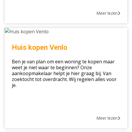
Meer lezen
Huis
kopen
Venlo
Huis kopen Venlo
Ben je van plan om een woning te kopen maar
weet je niet waar te beginnen? Onze
aankoopmakelaar helpt je hier graag bij. Van
zoektocht tot overdracht. Wij regelen alles voor
je.
Meer lezen