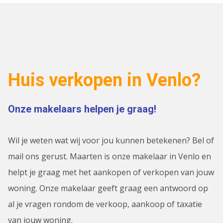
Huis verkopen in Venlo?
Onze makelaars helpen je graag!
Wil je weten wat wij voor jou kunnen betekenen? Bel of
mail ons gerust. Maarten is onze makelaar in Venlo en
helpt je graag met het aankopen of verkopen van jouw
woning. Onze makelaar geeft graag een antwoord op
al je vragen rondom de verkoop, aankoop of taxatie
van jouw woning.