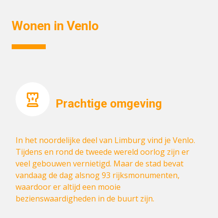
Wonen in Venlo
Prachtige omgeving
In het noordelijke deel van Limburg vind je Venlo.
Tijdens en rond de tweede wereld oorlog zijn er
veel gebouwen vernietigd. Maar de stad bevat
vandaag de dag alsnog 93 rijksmonumenten,
waardoor er altijd een mooie
bezienswaardigheden in de buurt zijn.