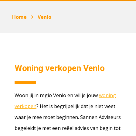
Home
Venlo
Woning verkopen Venlo
Woon jij in regio Venlo en wil je jouw
woning
verkopen
? Het is begrijpelijk dat je niet weet
waar je mee moet beginnen. Sannen Adviseurs
begeleidt je met een reëel advies van begin tot