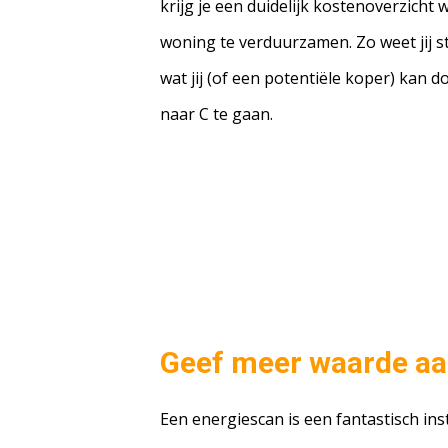
krijg je een duidelijk kostenoverzicht
woning te verduurzamen. Zo weet jij st
wat jij (of een potentiële koper) kan 
naar C te gaan.
Geef meer waarde aa
Een energiescan is een fantastisch i