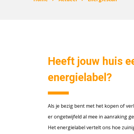
Heeft jouw huis e
energielabel?
Als je bezig bent met het kopen of ve
er ongetwijfeld al mee in aanraking g
Het energielabel vertelt ons hoe zuinig 