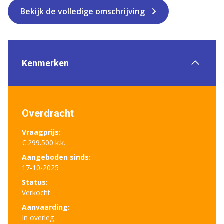
Bekijk de volledige omschrijving
Kenmerken
Overdracht
Vraagprijs:
€ 299.500 k.k.
Aangeboden sinds:
17-10-2025
Status:
Verkocht
Aanvaarding:
In overleg