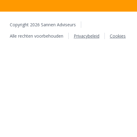
Copyright 2026 Sannen Adviseurs
Alle rechten voorbehouden
Privacybeleid
Cookies