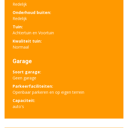
Redelijk
Onderhoud buiten:
Redelijk
Tuin:
Achtertuin en Voortuin
Kwaliteit tuin:
Normaal
Garage
Soort garage:
Geen garage
Parkeerfaciliteiten:
Openbaar parkeren en op eigen terrein
Capaciteit:
auto's