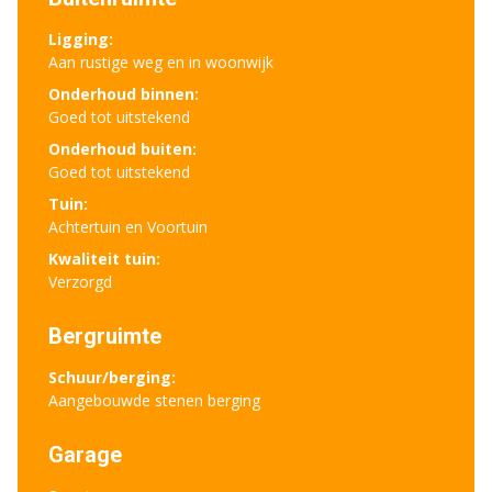
Ligging:
Aan rustige weg en in woonwijk
Onderhoud binnen:
Goed tot uitstekend
Onderhoud buiten:
Goed tot uitstekend
Tuin:
Achtertuin en Voortuin
Kwaliteit tuin:
Verzorgd
Bergruimte
Schuur/berging:
Aangebouwde stenen berging
Garage