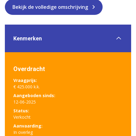
Bekijk de volledige omschrijving
Kenmerken
Overdracht
Vraagprijs:
€ 425.000 k.k.
Aangeboden sinds:
12-06-2025
Status:
Verkocht
Aanvaarding:
In overleg