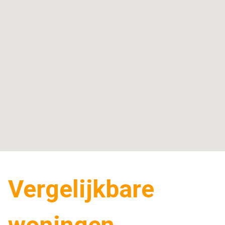
Vergelijkbare