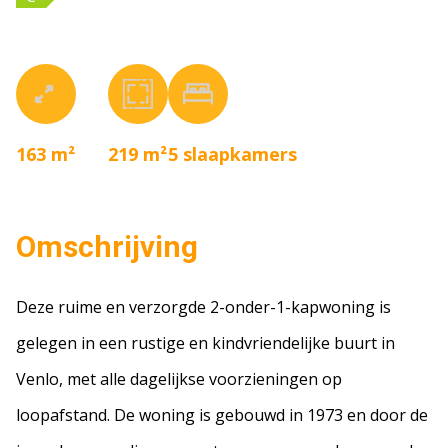
163 m²
219 m²
5
slaapkamers
Omschrijving
Deze ruime en verzorgde 2-onder-1-kapwoning is
gelegen in een rustige en kindvriendelijke buurt in
Venlo, met alle dagelijkse voorzieningen op
loopafstand. De woning is gebouwd in 1973 en door de