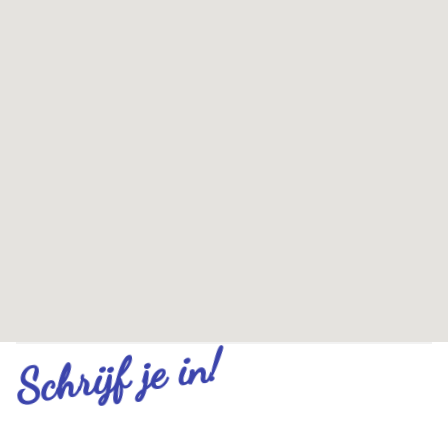
Schrijf je in!