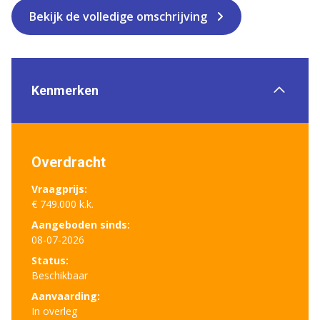
Bekijk de volledige omschrijving
Kenmerken
Overdracht
Vraagprijs:
€ 749.000 k.k.
Aangeboden sinds:
08-07-2026
Status:
Beschikbaar
Aanvaarding:
In overleg