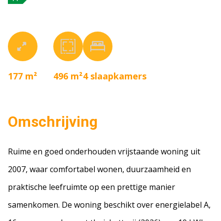
177 m²
496 m²
4
slaapkamers
Omschrijving
Ruime en goed onderhouden vrijstaande woning uit
2007, waar comfortabel wonen, duurzaamheid en
praktische leefruimte op een prettige manier
samenkomen. De woning beschikt over energielabel A,