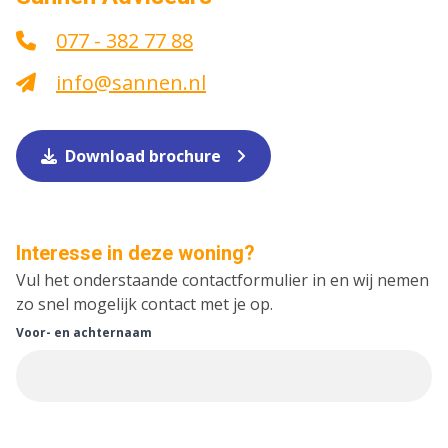
077 - 382 77 88
info@sannen.nl
Download brochure
Interesse in deze woning?
Vul het onderstaande contactformulier in en wij nemen
zo snel mogelijk contact met je op.
Voor- en achternaam