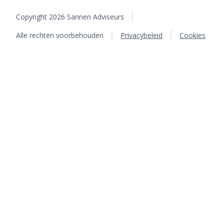
Copyright 2026 Sannen Adviseurs
Alle rechten voorbehouden
Privacybeleid
Cookies