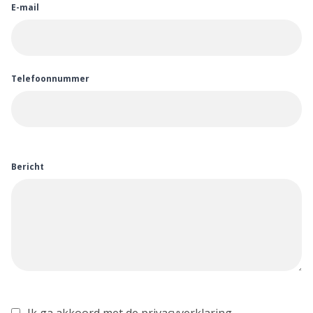
E-mail
Telefoonnummer
Bericht