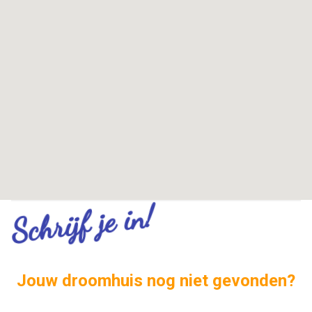
Schrijf je in!
Jouw droomhuis nog niet gevonden?