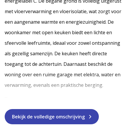
energielabel C. De begane grond is volledig uitgerust
met vloerverwarming en vloerisolatie, wat zorgt voor
een aangename warmte en energiezuinigheid. De
woonkamer met open keuken biedt een lichte en
sfeervolle leefruimte, ideaal voor zowel ontspanning
als gezellig samenzijn. De keuken heeft directe
toegang tot de achtertuin. Daarnaast beschikt de
woning over een ruime garage met elektra, water en
verwarming, evenals een praktische berging.
...
Bekijk de volledige omschrijving