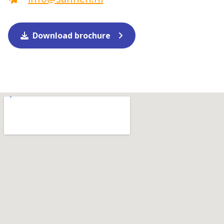
Download brochure