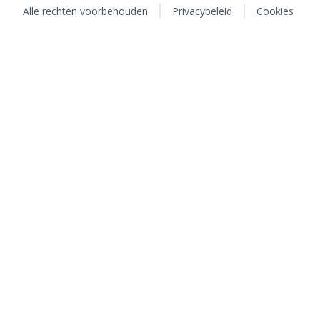
Alle rechten voorbehouden
Privacybeleid
Cookies