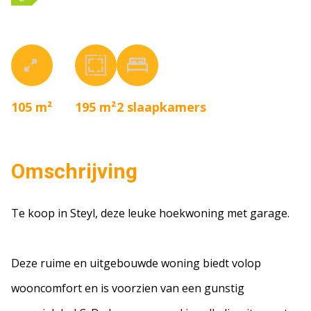
105 m²
195 m²
2
slaapkamers
Omschrijving
Te koop in Steyl, deze leuke hoekwoning met garage.
Deze ruime en uitgebouwde woning biedt volop
wooncomfort en is voorzien van een gunstig