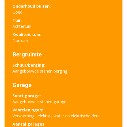
Onderhoud buiten:
Goed
Tuin:
Achtertuin
Kwaliteit tuin:
Normaal
Bergruimte
Schuur/berging:
Aangebouwde stenen berging
Garage
Soort garage:
Aangebouwde stenen garage
Voorzieningen:
Verwarming , elektra , water en elektrische deur
Aantal garages: