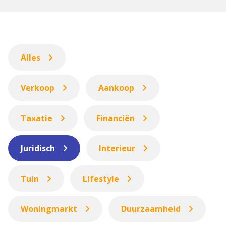
Alles
Verkoop
Aankoop
Taxatie
Financiën
Juridisch
Interieur
Tuin
Lifestyle
Woningmarkt
Duurzaamheid