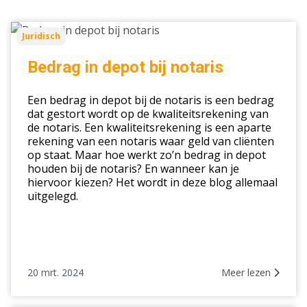
Bedrag
Juridisch
in
depot
Bedrag in depot bij notaris
bij
notaris
Een bedrag in depot bij de notaris is een bedrag
dat gestort wordt op de kwaliteitsrekening van
de notaris. Een kwaliteitsrekening is een aparte
rekening van een notaris waar geld van cliënten
op staat. Maar hoe werkt zo’n bedrag in depot
houden bij de notaris? En wanneer kan je
hiervoor kiezen? Het wordt in deze blog allemaal
uitgelegd.
20 mrt. 2024
Meer lezen