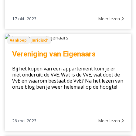
17 okt. 2023
Meer lezen
Vereniging
Aankoop
Juridisch
van
Eigenaars
Vereniging van Eigenaars
Bij het kopen van een appartement kom je er
niet onderuit: de VvE. Wat is de VvE, wat doet de
VvE en waarom bestaat de VvE? Na het lezen van
onze blog ben je weer helemaal op de hoogte!
26 mei 2023
Meer lezen