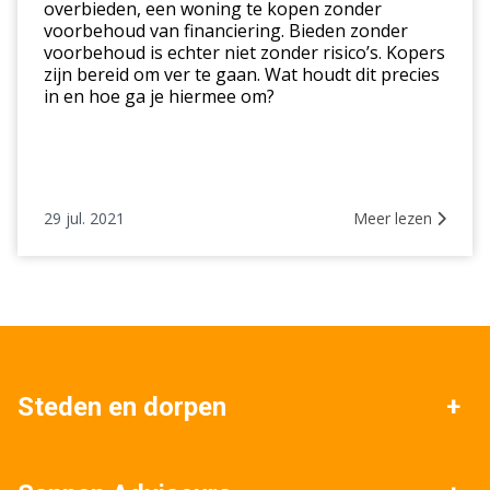
overbieden, een woning te kopen zonder
voorbehoud van financiering. Bieden zonder
voorbehoud is echter niet zonder risico’s. Kopers
zijn bereid om ver te gaan. Wat houdt dit precies
in en hoe ga je hiermee om?
29 jul. 2021
Meer lezen
Steden en dorpen
Venlo
Blerick