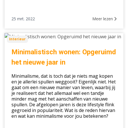
25 mrt. 2022
Meer lezen
Minimalistisch
Interieur
wonen:
Opgeruimd
Minimalistisch wonen: Opgeruimd
het
het nieuwe jaar in
nieuwe
jaar
Minimalisme, dat is toch dat je niets mag kopen
in
en je allerlei spullen weggooit? Eigenlijk niet. Het
gaat om een nieuwe manier van leven, waarbij jij
je realiseert dat het allemaal wel een tandje
minder mag met het aanschaffen van nieuwe
spullen. De afgelopen jaren is deze lifestyle flink
gegroeid in populariteit. Wat is de reden hiervan
en wat kan minimalisme voor jou betekenen?