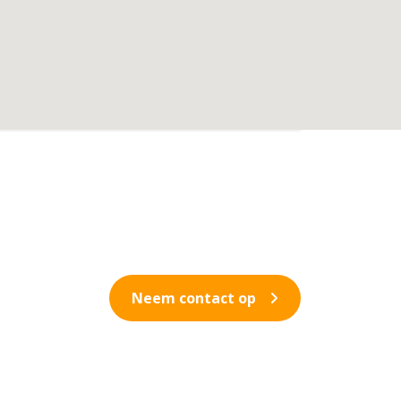
Neem contact op