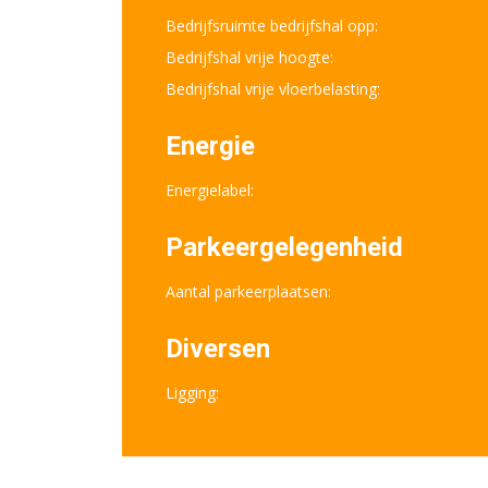
Bedrijfsruimte bedrijfshal opp:
Bedrijfshal vrije hoogte:
Bedrijfshal vrije vloerbelasting:
Energie
Energielabel:
Parkeergelegenheid
Aantal parkeerplaatsen:
Diversen
Ligging: