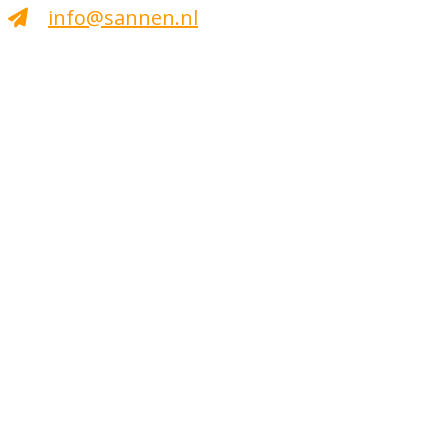
info@sannen.nl