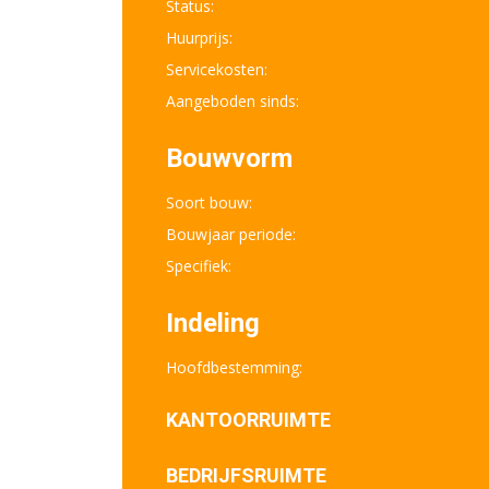
Status:
Huurprijs:
Servicekosten:
Aangeboden sinds:
Bouwvorm
Soort bouw:
Bouwjaar periode:
Specifiek:
Indeling
Hoofdbestemming:
KANTOORRUIMTE
BEDRIJFSRUIMTE