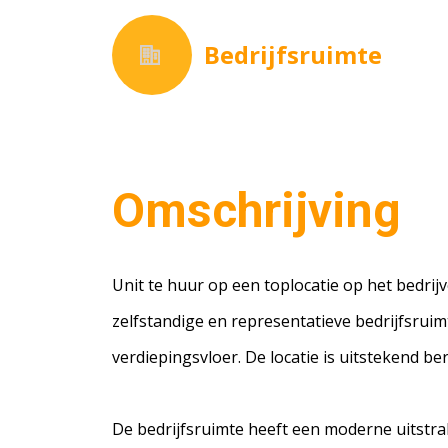
Bedrijfsruimte
Omschrijving
Unit te huur op een toplocatie op het bedrij
zelfstandige en representatieve bedrijfsruim
verdiepingsvloer. De locatie is uitstekend ber
De bedrijfsruimte heeft een moderne uitstra