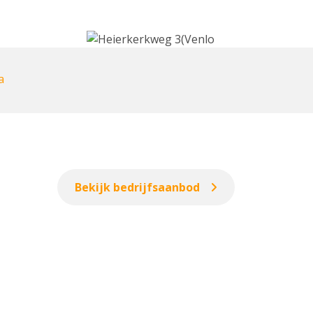
a
Bekijk bedrijfsaanbod