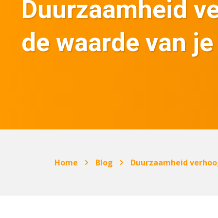
Duurzaamheid ve
de waarde van je
Home
Blog
Duurzaamheid verhoog