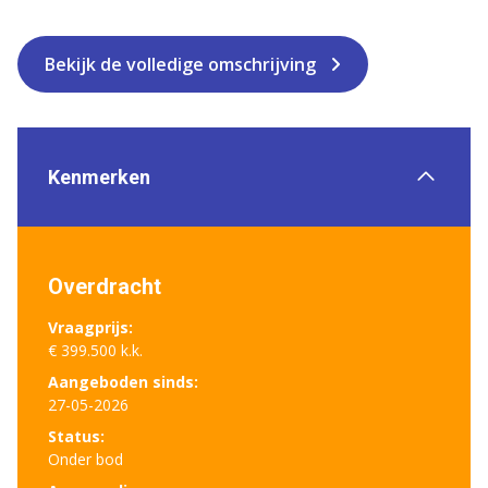
Bekijk de volledige omschrijving
Kenmerken
Overdracht
Vraagprijs:
€ 399.500 k.k.
Aangeboden sinds:
27-05-2026
Status:
Onder bod