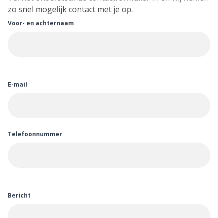
zo snel mogelijk contact met je op.
Voor- en achternaam
E-mail
Telefoonnummer
Bericht