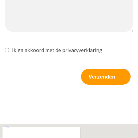
Ik ga akkoord met de privacyverklaring
Verzenden