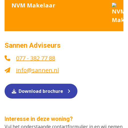
NVM Makelaar
Sannen Adviseurs
077 - 382 77 88
info@sannen.nl
Download brochure
Interesse in deze woning?
Vul het onderstaande contactformulier in en wij nemen