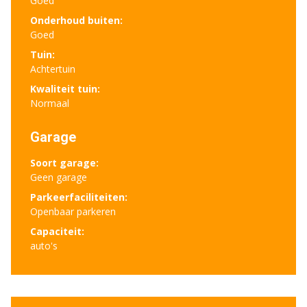
Goed
Onderhoud buiten:
Goed
Tuin:
Achtertuin
Kwaliteit tuin:
Normaal
Garage
Soort garage:
Geen garage
Parkeerfaciliteiten:
Openbaar parkeren
Capaciteit:
auto's