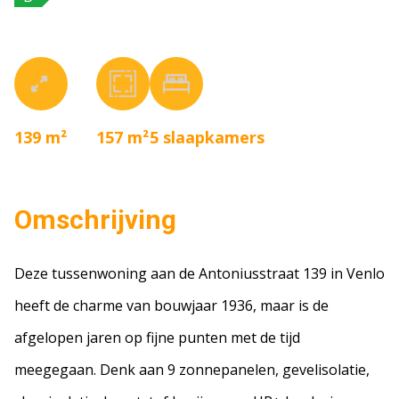
139 m²
157 m²
5
slaapkamers
Omschrijving
Deze tussenwoning aan de Antoniusstraat 139 in Venlo
heeft de charme van bouwjaar 1936, maar is de
afgelopen jaren op fijne punten met de tijd
meegegaan. Denk aan 9 zonnepanelen, gevelisolatie,