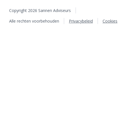
Copyright 2026 Sannen Adviseurs
Alle rechten voorbehouden
Privacybeleid
Cookies