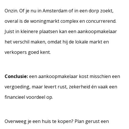
Onzin. Of je nu in Amsterdam of in een dorp zoekt,
overal is de woningmarkt complex en concurrerend.
Juist in kleinere plaatsen kan een aankoopmakelaar
het verschil maken, omdat hij de lokale markt en
verkopers goed kent.
Conclusie:
een aankoopmakelaar kost misschien een
vergoeding, maar levert rust, zekerheid én vaak een
financieel voordeel op.
Overweeg je een huis te kopen? Plan gerust een