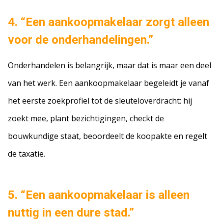
4. “Een aankoopmakelaar zorgt alleen
voor de onderhandelingen.”
Onderhandelen is belangrijk, maar dat is maar een deel
van het werk. Een aankoopmakelaar begeleidt je vanaf
het eerste zoekprofiel tot de sleuteloverdracht: hij
zoekt mee, plant bezichtigingen, checkt de
bouwkundige staat, beoordeelt de koopakte en regelt
de taxatie.
5. “Een aankoopmakelaar is alleen
nuttig in een dure stad.”