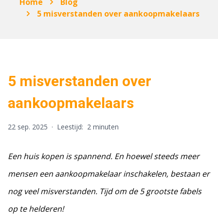
Home
Blog
5 misverstanden over aankoopmakelaars
5 misverstanden over
aankoopmakelaars
22 sep. 2025
·
Leestijd:
2 minuten
Een huis kopen is spannend. En hoewel steeds meer
mensen een aankoopmakelaar inschakelen, bestaan er
nog veel misverstanden. Tijd om de 5 grootste fabels
op te helderen!