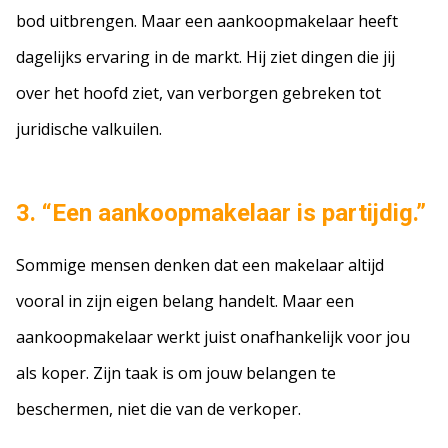
bod uitbrengen. Maar een aankoopmakelaar heeft
dagelijks ervaring in de markt. Hij ziet dingen die jij
over het hoofd ziet, van verborgen gebreken tot
juridische valkuilen.
3. “Een aankoopmakelaar is partijdig.”
Sommige mensen denken dat een makelaar altijd
vooral in zijn eigen belang handelt. Maar een
aankoopmakelaar werkt juist onafhankelijk voor jou
als koper. Zijn taak is om jouw belangen te
beschermen, niet die van de verkoper.