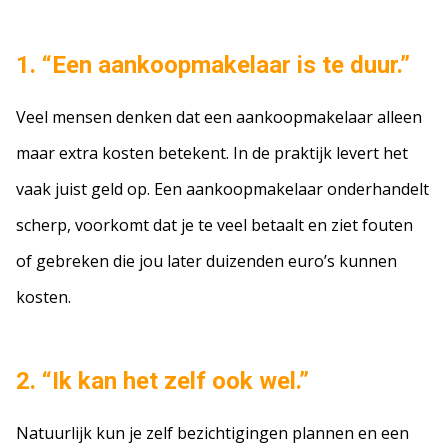
1. “Een aankoopmakelaar is te duur.”
Veel mensen denken dat een aankoopmakelaar alleen
maar extra kosten betekent. In de praktijk levert het
vaak juist geld op. Een aankoopmakelaar onderhandelt
scherp, voorkomt dat je te veel betaalt en ziet fouten
of gebreken die jou later duizenden euro’s kunnen
kosten.
2. “Ik kan het zelf ook wel.”
Natuurlijk kun je zelf bezichtigingen plannen en een