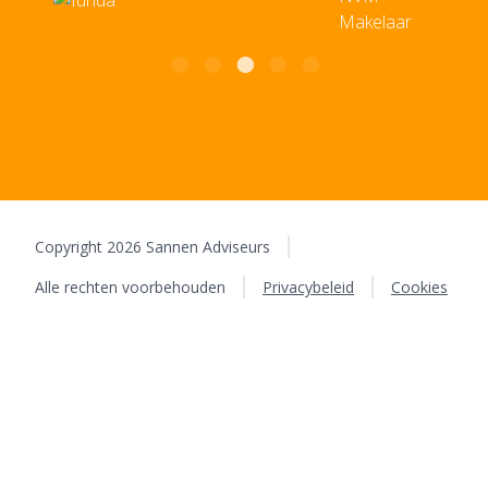
Copyright 2026 Sannen Adviseurs
Alle rechten voorbehouden
Privacybeleid
Cookies