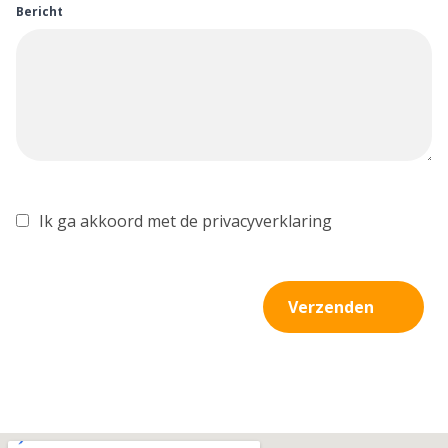
Bericht
Ik ga akkoord met de privacyverklaring
Verzenden