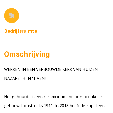
Bedrijfsruimte
Omschrijving
WERKEN IN EEN VERBOUWDE KERK VAN HUIZEN
NAZARETH IN 'T VEN!
Het gehuurde is een rijksmonument, oorspronkelijk
gebouwd omstreeks 1911. In 2018 heeft de kapel een