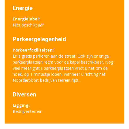
Energie
Energielabel:
Niet beschikbaar
Parkeergelegenheid
Parkeerfaciliteiten:
Er is gratis parkeren aan de straat. Ook zijn er enige
parkeerplaatsen recht voor de kapel beschikbaar. Nog
veel meer gratis parkeerplaatsen vindt u net om de
hoek, op 1 minuutje lopen, wanneer u richting het
Noorderpoort bedrijven terrein rijdt.
Diversen
Ligging:
Bedrijventerrein