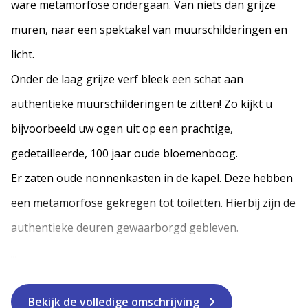
ware metamorfose ondergaan. Van niets dan grijze
muren, naar een spektakel van muurschilderingen en
licht.
Onder de laag grijze verf bleek een schat aan
authentieke muurschilderingen te zitten! Zo kijkt u
bijvoorbeeld uw ogen uit op een prachtige,
gedetailleerde, 100 jaar oude bloemenboog.
Er zaten oude nonnenkasten in de kapel. Deze hebben
een metamorfose gekregen tot toiletten. Hierbij zijn de
authentieke deuren gewaarborgd gebleven.
...
Bekijk de volledige omschrijving