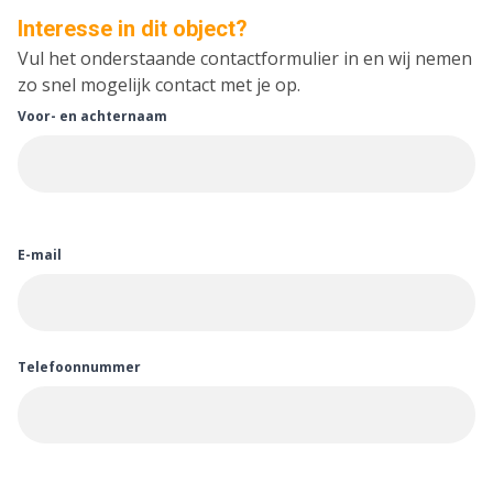
Interesse in dit object?
Vul het onderstaande contactformulier in en wij nemen
zo snel mogelijk contact met je op.
Voor- en achternaam
E-mail
Telefoonnummer